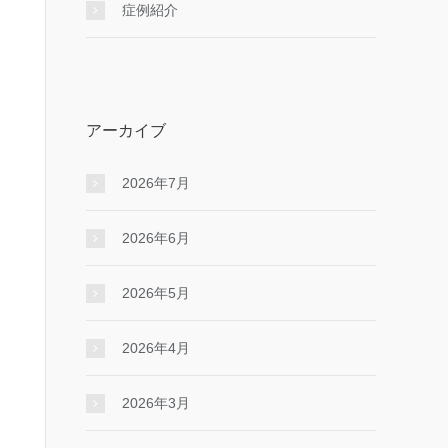
症例紹介
アーカイブ
2026年7月
2026年6月
2026年5月
2026年4月
2026年3月