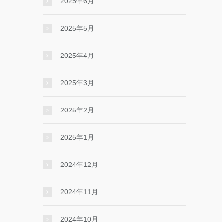
2025年6月
2025年5月
2025年4月
2025年3月
2025年2月
2025年1月
2024年12月
2024年11月
2024年10月