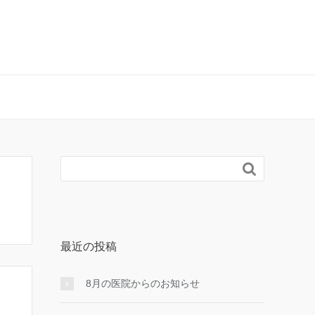

最近の投稿
8月の医院からのお知らせ