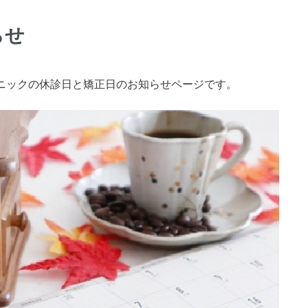
らせ
ニックの休診日と矯正日のお知らせページです。