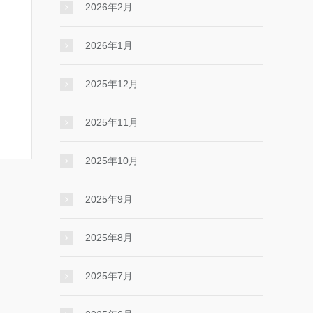
2026年2月
2026年1月
2025年12月
2025年11月
2025年10月
2025年9月
2025年8月
2025年7月