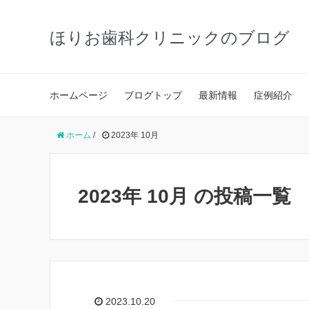
ほりお歯科クリニックのブログ
ホームページ
ブログトップ
最新情報
症例紹介
ホーム
/
2023年 10月
2023年 10月 の投稿一覧
2023.10.20