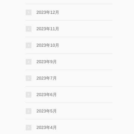
2023年12月
2023年11月
2023年10月
2023年9月
2023年7月
2023年6月
2023年5月
2023年4月