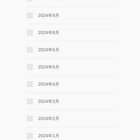
2024年9月
2024年8月
2024年6月
2024年5月
2024年4月
2024年3月
2024年2月
2024年1月