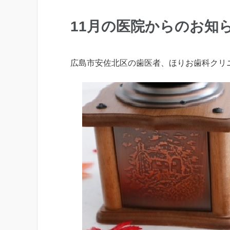
11月の医院からのお知
広島市安佐北区の歯医者、ほりお歯科クリ