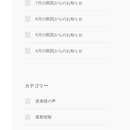
7月の医院からのお知らせ
6月の医院からのお知らせ
5月の医院からのお知らせ
4月の医院からのお知らせ
カテゴリー
患者様の声
最新情報