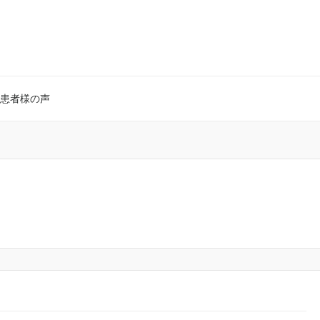
患者様の声