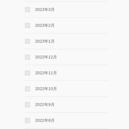
2023年3月
2023年2月
2023年1月
2022年12月
2022年11月
2022年10月
2022年9月
2022年8月