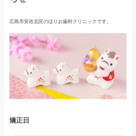
広島市安佐北区のほりお歯科クリニックです。
矯正日