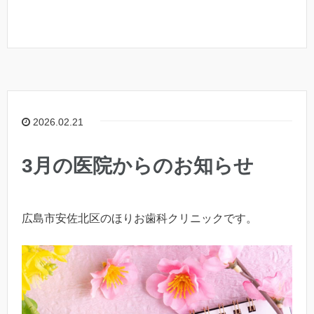
2026.02.21
3月の医院からのお知らせ
広島市安佐北区のほりお歯科クリニックです。