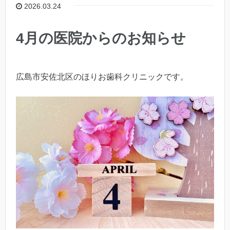
2026.03.24
4月の医院からのお知らせ
広島市安佐北区のほりお歯科クリニックです。