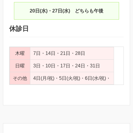
20日(水)・27日(水) どちらも午後
休診日
木曜
7日・14日・21日・28日
日曜
3日・10日・17日・24日・31日
その他
4日(月/祝)・5日(火/祝)・6日(水/祝)・