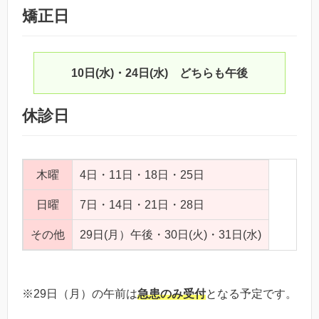
矯正日
10日(水)・24日(水) どちらも午後
休診日
木曜
4日・11日・18日・25日
日曜
7日・14日・21日・28日
その他
29日(月）午後・30日(火)・31日(水)
※29日（月）の午前は
急患のみ受付
となる予定です。