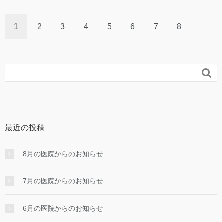
1
2
3
4
5
6
7
8

最近の投稿
8月の医院からのお知らせ
7月の医院からのお知らせ
6月の医院からのお知らせ