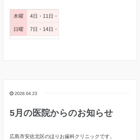
木曜
4日・11日・18日・25日
日曜
7日・14日・21日・28日
2026.04.23
5月の医院からのお知らせ
広島市安佐北区のほりお歯科クリニックです。