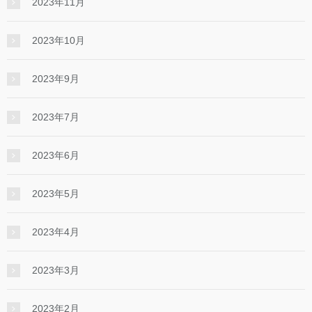
2023年11月
2023年10月
2023年9月
2023年7月
2023年6月
2023年5月
2023年4月
2023年3月
2023年2月