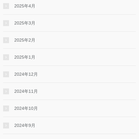
2025年4月
2025年3月
2025年2月
2025年1月
2024年12月
2024年11月
2024年10月
2024年9月