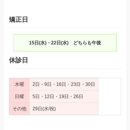
矯正日
15日(水)・22日(水) どちらも午後
休診日
木曜
2日・9日・16日・23日・30日
日曜
5日・12日・19日・26日
その他
29日(水/祝)