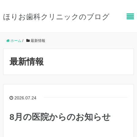
ほりお歯科クリニックのブログ
ホーム
/
最新情報
最新情報
2026.07.24
8月の医院からのお知らせ