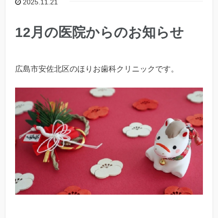
2025.11.21
12月の医院からのお知らせ
広島市安佐北区のほりお歯科クリニックです。