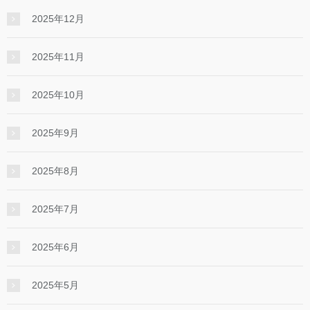
2025年12月
2025年11月
2025年10月
2025年9月
2025年8月
2025年7月
2025年6月
2025年5月