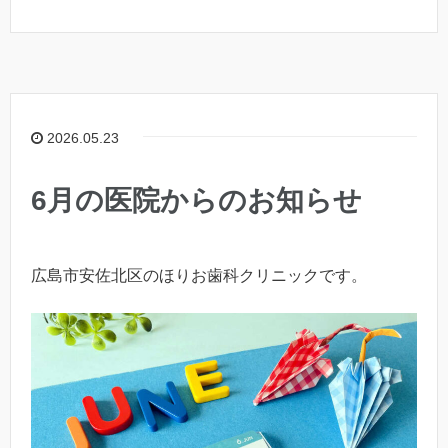
2026.05.23
6月の医院からのお知らせ
広島市安佐北区のほりお歯科クリニックです。