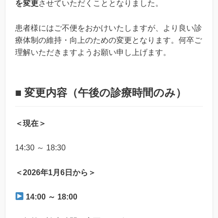
を変更
させていただくこととなりました。
患者様にはご不便をおかけいたしますが、より良い診
療体制の維持・向上のための変更となります。何卒ご
理解いただきますようお願い申し上げます。
■ 変更内容（午後の診療時間のみ）
＜現在＞
14:30 ～ 18:30
＜2026年1月6日から＞
14:00 ～ 18:00