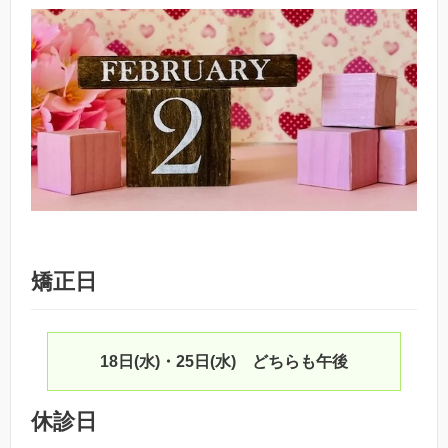
矯正日
18日(水)・25日(水) どちらも午後
休診日