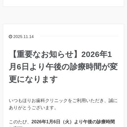
2025.11.14
【重要なお知らせ】2026年1
月6日より午後の診療時間が変
更になります
いつもほりお歯科クリニックをご利用いただき、誠に
ありがとうございます。
このたび、
2026年1月6日（火）より午後の診療時間