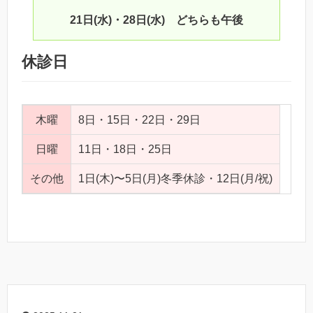
21日(水)・28日(水) どちらも午後
休診日
木曜
8日・15日・22日・29日
日曜
11日・18日・25日
その他
1日(木)〜5日(月)冬季休診・12日(月/祝)