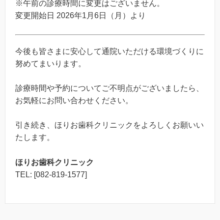
※午前の診療時間に変更はございません。
変更開始日 2026年1月6日（月）より
今後も皆さまに安心して通院いただける環境づくりに
努めてまいります。
診療時間や予約についてご不明点がございましたら、
お気軽にお問い合わせください。
引き続き、ほりお歯科クリニックをよろしくお願いい
たします。
ほりお歯科クリニック
TEL: [082-819-1577]