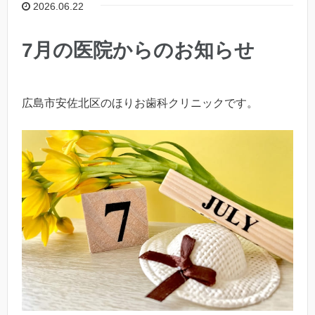
2026.06.22
7月の医院からのお知らせ
広島市安佐北区のほりお歯科クリニックです。