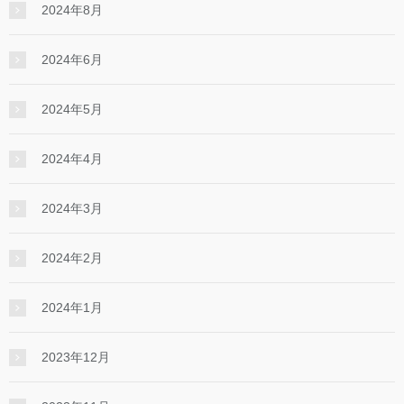
2024年8月
2024年6月
2024年5月
2024年4月
2024年3月
2024年2月
2024年1月
2023年12月