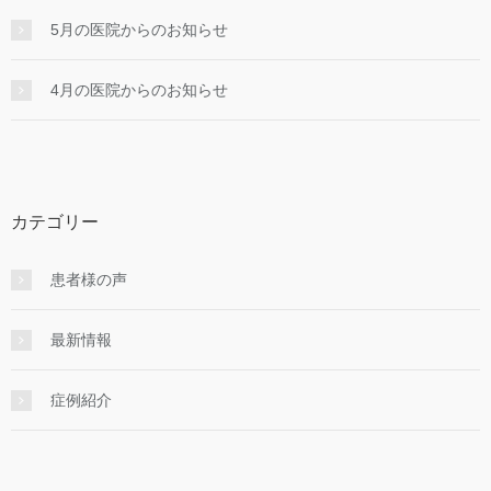
5月の医院からのお知らせ
4月の医院からのお知らせ
カテゴリー
患者様の声
最新情報
症例紹介