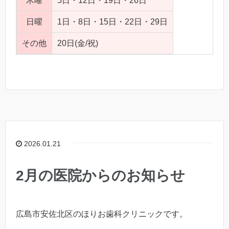
木曜
5日・12日・19日・26日
日曜
1日・8日・15日・22日・29日
その他
20日(金/祝)
2026.01.21
2月の医院からのお知らせ
広島市安佐北区のほりお歯科クリニックです。