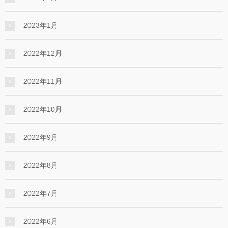
2023年1月
2022年12月
2022年11月
2022年10月
2022年9月
2022年8月
2022年7月
2022年6月