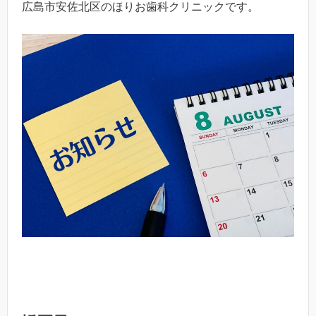
広島市安佐北区のほりお歯科クリニックです。