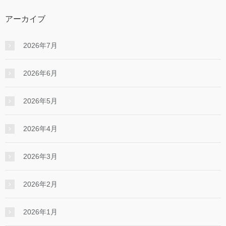
アーカイブ
2026年7月
2026年6月
2026年5月
2026年4月
2026年3月
2026年2月
2026年1月