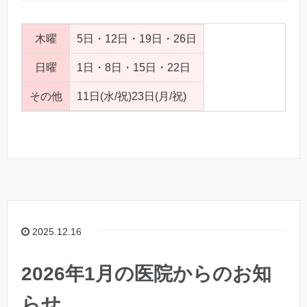
木曜
5日・12日・19日・26日
日曜
1日・8日・15日・22日
その他
11日(水/祝)23日(月/祝)
2025.12.16
2026年1月の医院からのお知
らせ