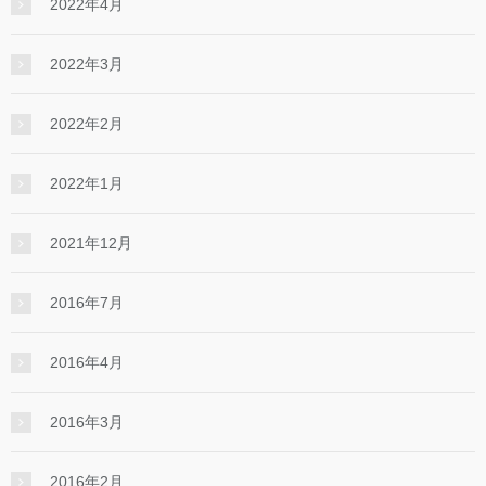
2022年4月
2022年3月
2022年2月
2022年1月
2021年12月
2016年7月
2016年4月
2016年3月
2016年2月