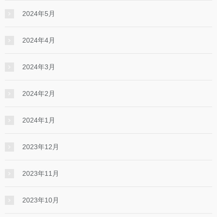
2024年5月
2024年4月
2024年3月
2024年2月
2024年1月
2023年12月
2023年11月
2023年10月