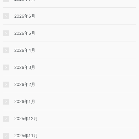
2026年6月
2026年5月
2026年4月
2026年3月
2026年2月
2026年1月
2025年12月
2025年11月