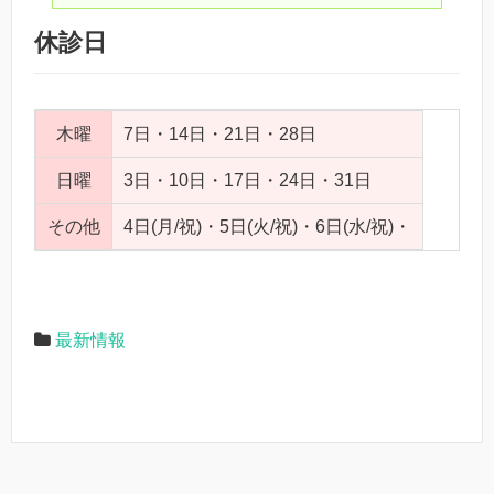
休診日
木曜
7日・14日・21日・28日
日曜
3日・10日・17日・24日・31日
その他
4日(月/祝)・5日(火/祝)・6日(水/祝)・
最新情報