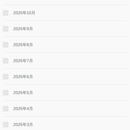
2025年10月
2025年9月
2025年8月
2025年7月
2025年6月
2025年5月
2025年4月
2025年3月