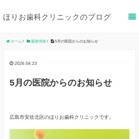
ほりお歯科クリニックのブログ
ホーム
/
最新情報
/
5月の医院からのお知らせ
2026.04.23
5月の医院からのお知らせ
広島市安佐北区のほりお歯科クリニックです。