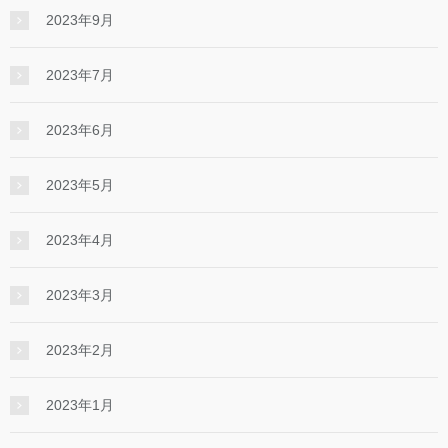
2023年9月
2023年7月
2023年6月
2023年5月
2023年4月
2023年3月
2023年2月
2023年1月