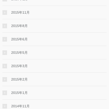
2015年11月
2015年8月
2015年6月
2015年5月
2015年3月
2015年2月
2015年1月
2014年11月