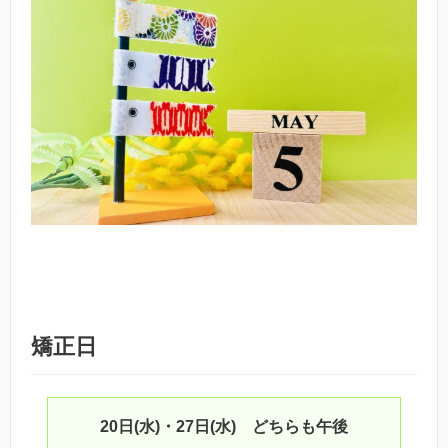
矯正日
20日(水)・27日(水) どちらも午後