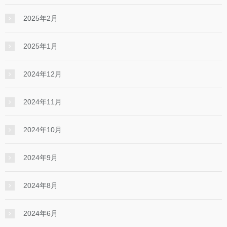
2025年2月
2025年1月
2024年12月
2024年11月
2024年10月
2024年9月
2024年8月
2024年6月