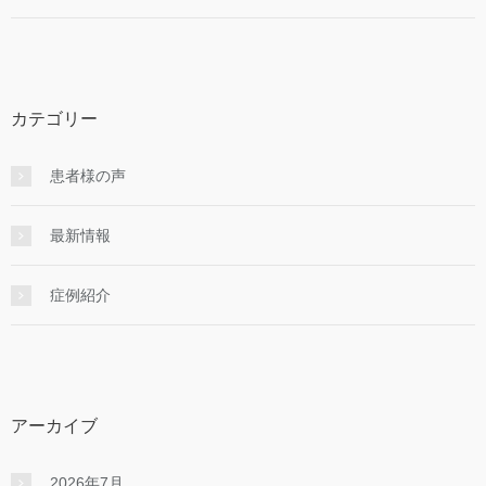
カテゴリー
患者様の声
最新情報
症例紹介
アーカイブ
2026年7月