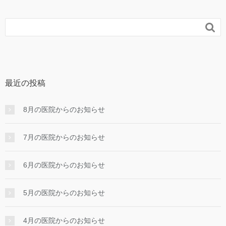

最近の投稿
8月の医院からのお知らせ
7月の医院からのお知らせ
6月の医院からのお知らせ
5月の医院からのお知らせ
4月の医院からのお知らせ