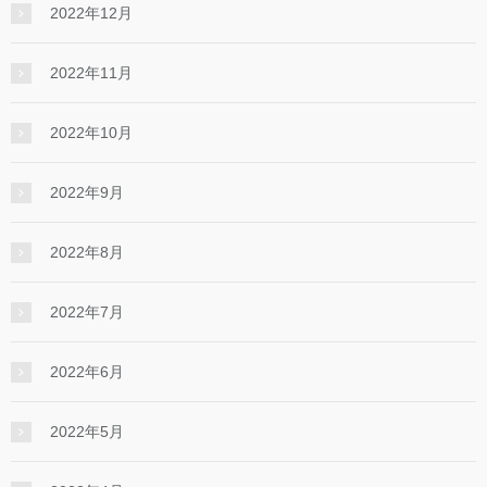
2022年12月
2022年11月
2022年10月
2022年9月
2022年8月
2022年7月
2022年6月
2022年5月